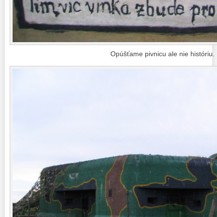
Opúšťame pivnicu ale nie históriu.