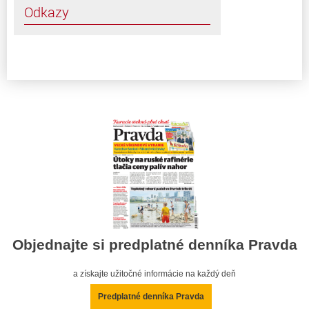
Odkazy
Objednajte si predplatné denníka Pravda
a získajte užitočné informácie na každý deň
Predplatné denníka Pravda