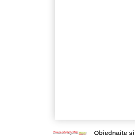
Objednajte si